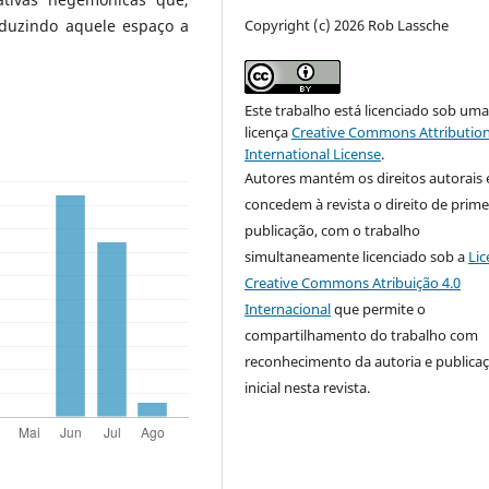
Copyright (c) 2026 Rob Lassche
eduzindo aquele espaço a
Este trabalho está licenciado sob um
licença
Creative Commons Attribution
International License
.
Autores mantém os direitos autorais 
concedem à revista o direito de prime
publicação, com o trabalho
simultaneamente licenciado sob a
Lic
Creative Commons Atribuição 4.0
Internacional
que permite o
compartilhamento do trabalho com
reconhecimento da autoria e publica
inicial nesta revista.