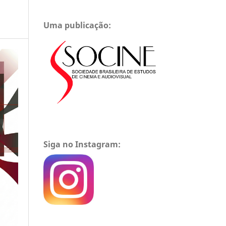
Uma publicação:
Siga no Instagram: