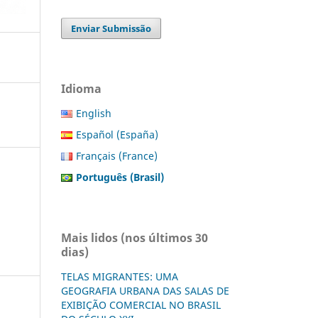
Enviar Submissão
Idioma
English
Español (España)
Français (France)
Português (Brasil)
Mais lidos (nos últimos 30
dias)
TELAS MIGRANTES: UMA
GEOGRAFIA URBANA DAS SALAS DE
EXIBIÇÃO COMERCIAL NO BRASIL