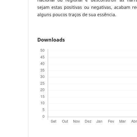
sejam estas positivas ou negativas, acabam r
alguns poucos traços de sua essência.
Downloads